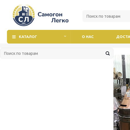
КАТАЛОГ
О НАС
ДОСТА