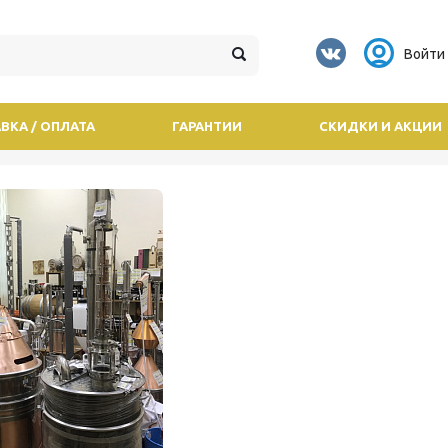
Войти
ВКА / ОПЛАТА
ГАРАНТИИ
СКИДКИ И АКЦИИ