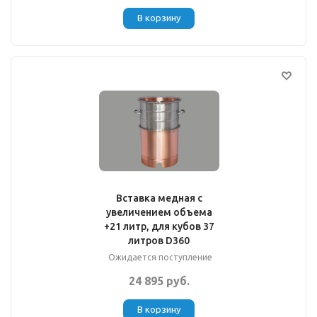
В корзину
Вставка медная с
увеличением объема
+21 литр, для кубов 37
литров D360
Ожидается поступление
24 895 руб.
В корзину