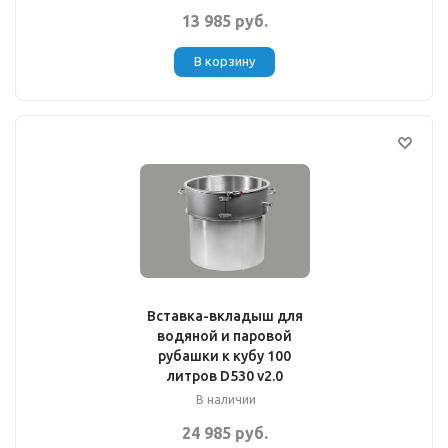
13 985 руб.
В корзину
Вставка-вкладыш для
водяной и паровой
рубашки к кубу 100
литров D530 v2.0
В наличии
24 985 руб.