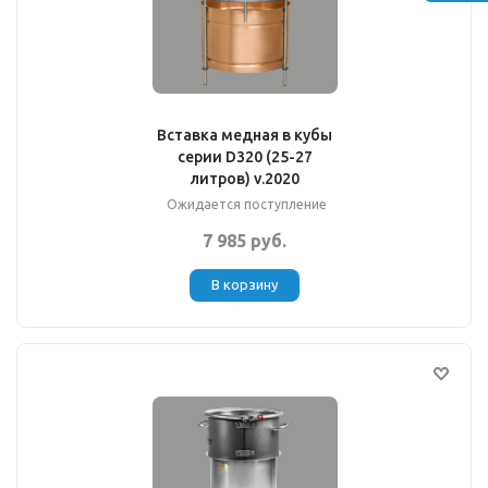
Вставка медная в кубы
серии D320 (25-27
литров) v.2020
Ожидается поступление
7 985 руб.
В корзину