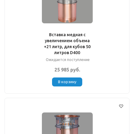
Вставка медная с
увеличением объема
+21 литр, для кубов 50
литров D400
Ожидается поступление
25 985 руб.
В корзину