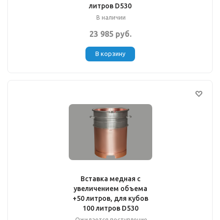
литров D530
В наличии
23 985 руб.
В корзину
Вставка медная с
увеличением объема
+50 литров, для кубов
100 литров D530
Ожидается поступление