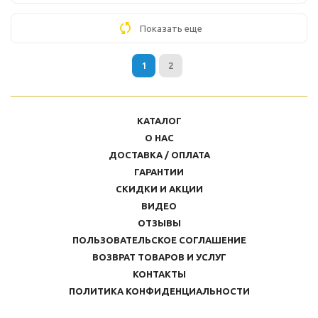
Показать еще
1
2
КАТАЛОГ
О НАС
ДОСТАВКА / ОПЛАТА
ГАРАНТИИ
СКИДКИ И АКЦИИ
ВИДЕО
ОТЗЫВЫ
ПОЛЬЗОВАТЕЛЬСКОЕ СОГЛАШЕНИЕ
ВОЗВРАТ ТОВАРОВ И УСЛУГ
КОНТАКТЫ
ПОЛИТИКА КОНФИДЕНЦИАЛЬНОСТИ