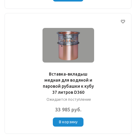
Вставка-вкладыш
медная для водяной и
паровой рубашки к кубу
37 литров D360
Ожидается поступление
33 985 руб.
В корзину