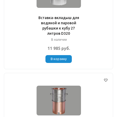
Вставка-вкладыш для
водяной и паровой
рубашки к кубу 27
литров D320
В наличии
11 985 руб.
В корзину