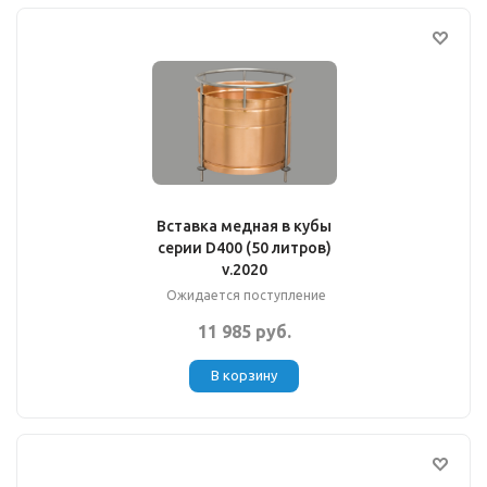
Вставка медная в кубы
серии D400 (50 литров)
v.2020
Ожидается поступление
11 985 руб.
В корзину