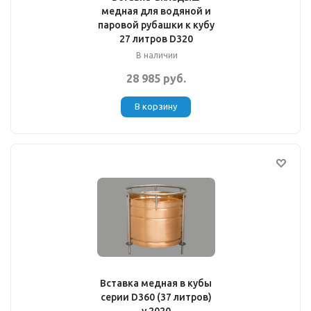
медная для водяной и
паровой рубашки к кубу
27 литров D320
В наличии
28 985 руб.
В корзину
Вставка медная в кубы
серии D360 (37 литров)