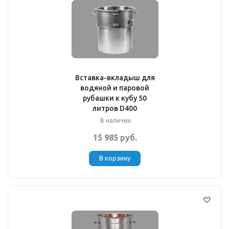
Вставка-вкладыш для
водяной и паровой
рубашки к кубу 50
литров D400
В наличии
15 985 руб.
В корзину