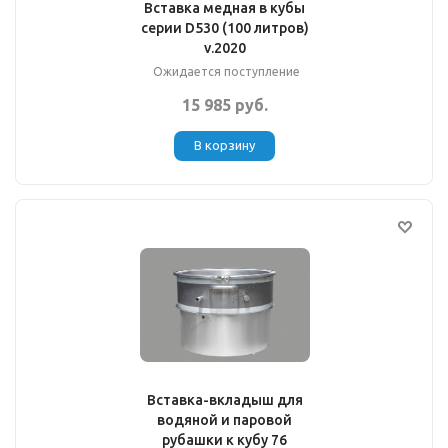
Вставка медная в кубы
серии D530 (100 литров)
v.2020
Ожидается поступление
15 985 руб.
В корзину
Вставка-вкладыш для
водяной и паровой
рубашки к кубу 76