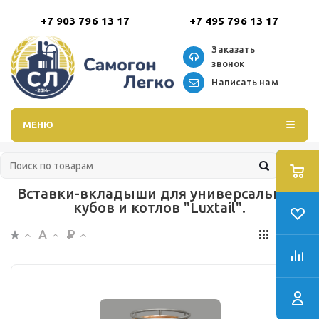
+7 903 796 13 17
+7 495 796 13 17
Заказать
звонок
Написать нам
МЕНЮ
Вставки-вкладыши для универсальных
кубов и котлов "Luxtail".