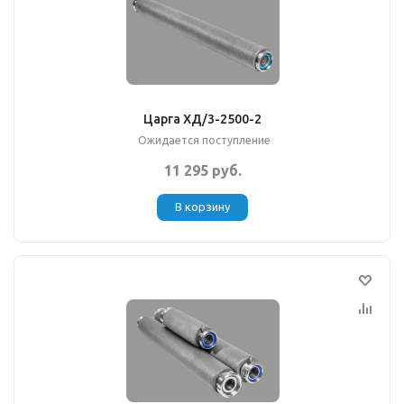
Царга ХД/3-2500-2
Ожидается поступление
11 295 руб.
В корзину