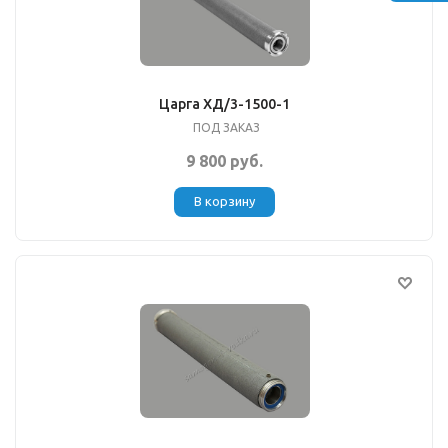
Царга ХД/3-1500-1
ПОД ЗАКАЗ
9 800 руб.
В корзину