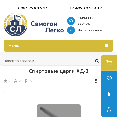
+7 903 796 13 17
+7 495 796 13 17
Заказать
звонок
Написать нам
МЕНЮ
Спиртовые царги ХД-3