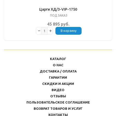
Царги ХД/3-VIP-1750
ПОД ЗАКАЗ
45 895 руб.
В корзину
КАТАЛОГ
О НАС
ДОСТАВКА / ОПЛАТА
ГАРАНТИИ
СКИДКИ И АКЦИИ
ВИДЕО
ОТЗЫВЫ
ПОЛЬЗОВАТЕЛЬСКОЕ СОГЛАШЕНИЕ
ВОЗВРАТ ТОВАРОВ И УСЛУГ
КОНТАКТЫ