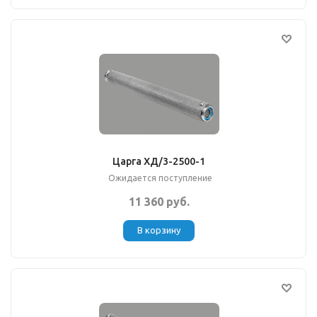
Царга ХД/3-2500-1
Ожидается поступление
11 360 руб.
В корзину