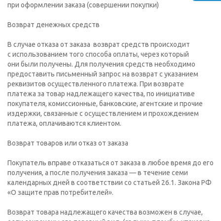
при оформлении заказа (совершении покупки)
Возврат денежных средств
В случае отказа от заказа возврат средств происходит
с использованием того способа оплаты, через который
они были получены. Для получения средств необходимо
предоставить письменный запрос на возврат с указанием
реквизитов осуществленного платежа. При возврате
платежа за товар надлежащего качества, по инициативе
покупателя, комиссионные, банковские, агентские и прочие
издержки, связанные с осуществлением и прохождением
платежа, оплачиваются клиентом.
Возврат товаров или отказ от заказа
Покупатель вправе отказаться от заказа в любое время до его
получения, а после получения заказа — в течение семи
календарных дней в соответствии со статьей 26.1. Закона РФ
«О защите прав потребителей».
Возврат товара надлежащего качества возможен в случае,