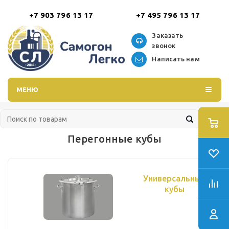
+7 903 796 13 17
+7 495 796 13 17
Заказать
звонок
Написать нам
МЕНЮ
Перегонные кубы
Универсальные
кубы