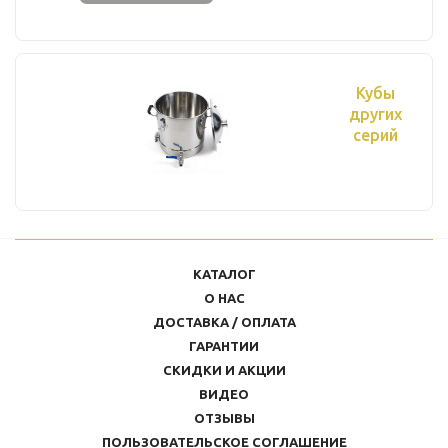
Кубы
других
серий
КАТАЛОГ
О НАС
ДОСТАВКА / ОПЛАТА
ГАРАНТИИ
СКИДКИ И АКЦИИ
ВИДЕО
ОТЗЫВЫ
ПОЛЬЗОВАТЕЛЬСКОЕ СОГЛАШЕНИЕ