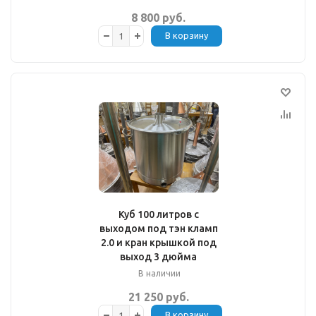
8 800 руб.
В корзину
Куб 100 литров с
выходом под тэн кламп
2.0 и кран крышкой под
выход 3 дюйма
В наличии
21 250 руб.
В корзину