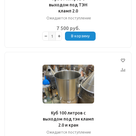
выходом под ТЭН
кламп 2.0
Ожидается поступление
7 500 руб.
В корзину
Куб 100 литров с
выходом под тэн кламп
2.0 и кран
Ожидается поступление