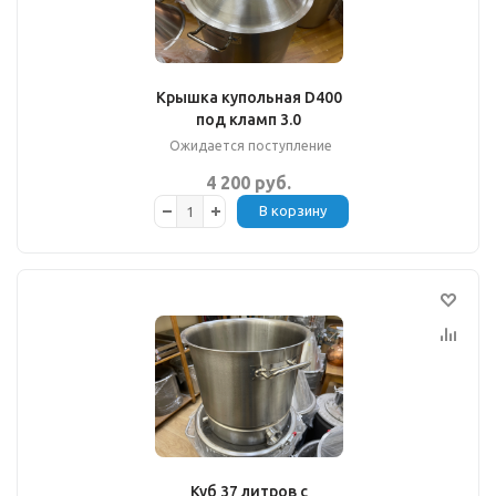
Крышка купольная D400
под кламп 3.0
Ожидается поступление
4 200 руб.
В корзину
Куб 37 литров с