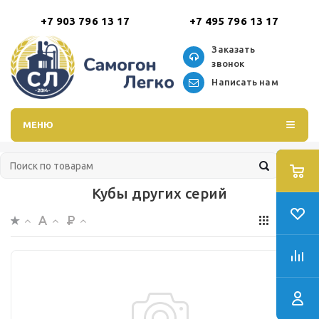
+7 903 796 13 17
+7 495 796 13 17
Заказать
звонок
Написать нам
МЕНЮ
Кубы других серий