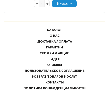
В корзину
КАТАЛОГ
О НАС
ДОСТАВКА / ОПЛАТА
ГАРАНТИИ
СКИДКИ И АКЦИИ
ВИДЕО
ОТЗЫВЫ
ПОЛЬЗОВАТЕЛЬСКОЕ СОГЛАШЕНИЕ
ВОЗВРАТ ТОВАРОВ И УСЛУГ
КОНТАКТЫ
ПОЛИТИКА КОНФИДЕНЦИАЛЬНОСТИ