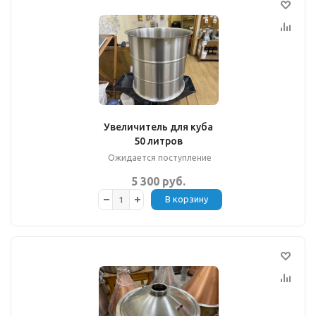
Увеличитель для куба
50 литров
Ожидается поступление
5 300 руб.
В корзину