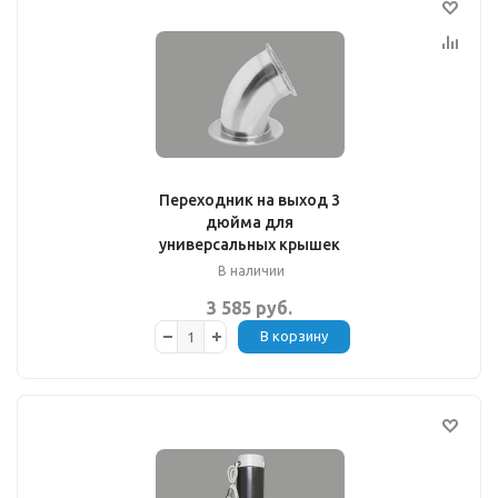
Переходник на выход 3
дюйма для
универсальных крышек
В наличии
3 585 руб.
В корзину