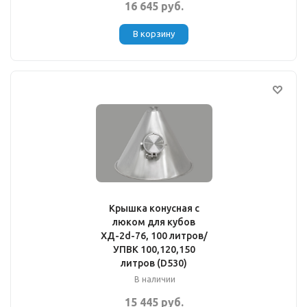
16 645 руб.
В корзину
Крышка конусная с
люком для кубов
ХД-2d-76, 100 литров/
УПВК 100,120,150
литров (D530)
В наличии
15 445 руб.