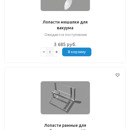
Лопасти мешалки для
вакуума
Ожидается поступление
3 685 руб.
В корзину
Лопасти рамные для