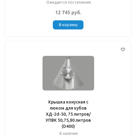
Ожидается поступление
12 745 руб.
В корзину
Крышка конусная с
люком для кубов
ХД-2d-50, 75 литров/
УПВК 50,75,80 литров
(D400)
В наличии