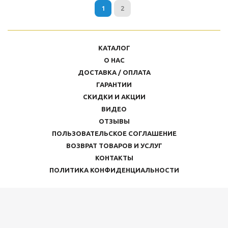
1
2
КАТАЛОГ
О НАС
ДОСТАВКА / ОПЛАТА
ГАРАНТИИ
СКИДКИ И АКЦИИ
ВИДЕО
ОТЗЫВЫ
ПОЛЬЗОВАТЕЛЬСКОЕ СОГЛАШЕНИЕ
ВОЗВРАТ ТОВАРОВ И УСЛУГ
КОНТАКТЫ
ПОЛИТИКА КОНФИДЕНЦИАЛЬНОСТИ
+7 903 796 13 17