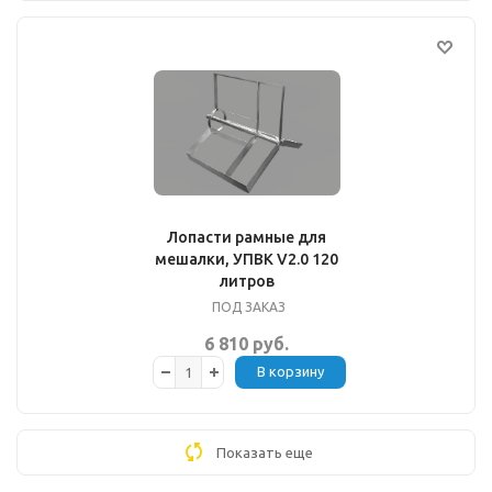
Лопасти рамные для
мешалки, УПВК V2.0 120
литров
ПОД ЗАКАЗ
6 810 руб.
В корзину
Показать еще