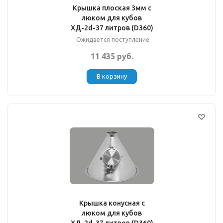
Крышка плоская 3мм с
люком для кубов
ХД-2d-37 литров (D360)
Ожидается поступление
11 435 руб.
В корзину
Крышка конусная с
люком для кубов