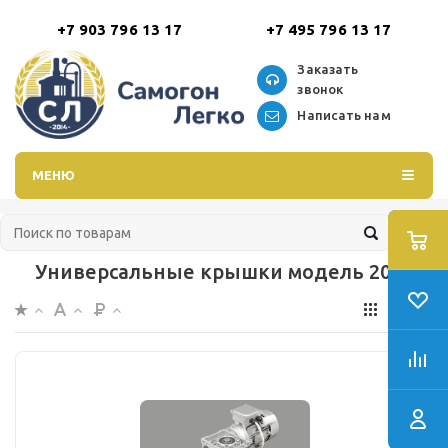
+7 903 796 13 17
+7 495 796 13 17
Заказать
звонок
Написать нам
МЕНЮ
Универсальные крышки модель 2020