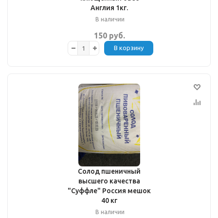
Англия 1кг.
В наличии
150 руб.
В корзину
Солод пшеничный
высшего качества
"Суффле" Россия мешок
40 кг
В наличии