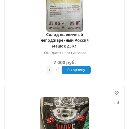
Солод пшеничный
неподжаренный Россия
мешок 25 кг.
Ожидается поступление
2 000 руб.
В корзину