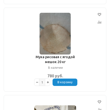
Мука рисовая с ягодой
мешок 20 кг
В наличии
780 руб.
В корзину