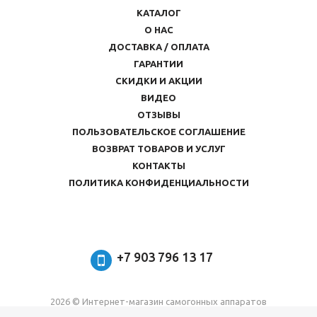
КАТАЛОГ
О НАС
ДОСТАВКА / ОПЛАТА
ГАРАНТИИ
СКИДКИ И АКЦИИ
ВИДЕО
ОТЗЫВЫ
ПОЛЬЗОВАТЕЛЬСКОЕ СОГЛАШЕНИЕ
ВОЗВРАТ ТОВАРОВ И УСЛУГ
КОНТАКТЫ
ПОЛИТИКА КОНФИДЕНЦИАЛЬНОСТИ
+7 903 796 13 17
2026 © Интернет-магазин самогонных аппаратов