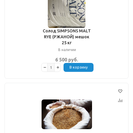
Солод SIMPSONS MALT
RYE (РЖАНОЙ) мешок
25 кг
В наличии
6 500 руб.
В корзину