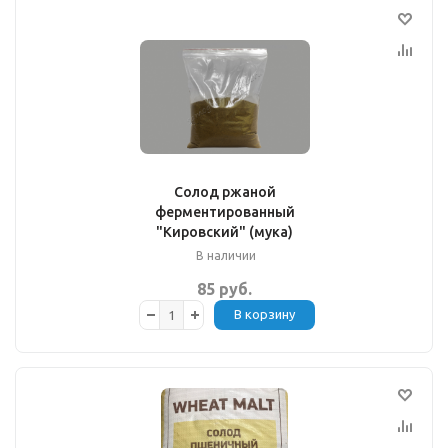
Солод ржаной
ферментированный
"Кировский" (мука)
В наличии
85 руб.
В корзину