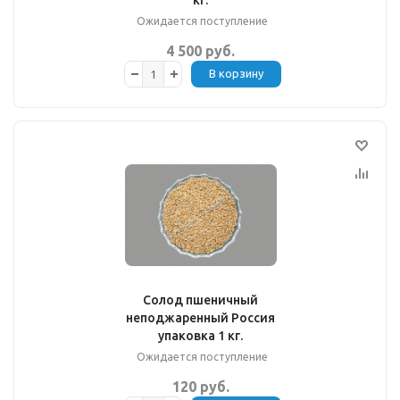
кг.
Ожидается поступление
4 500 руб.
В корзину
Солод пшеничный
неподжаренный Россия
упаковка 1 кг.
Ожидается поступление
120 руб.