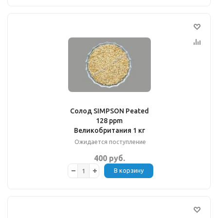
Солод SIMPSON Peated
128 ppm
Великобритания 1 кг
Ожидается поступление
400 руб.
В корзину