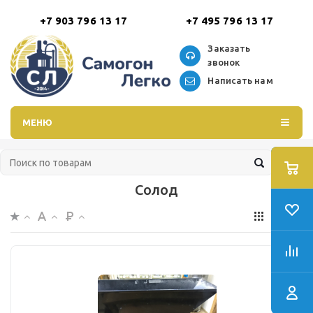
+7 903 796 13 17
+7 495 796 13 17
Заказать
звонок
Написать нам
МЕНЮ
Солод