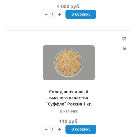
4 000 руб.
В корзину
Солод пшеничный
высшего качества
"Суффле" Россия 1 кг.
В наличии
110 руб.
В корзину