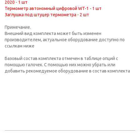
2020 - 1 шт
Термометр автономный цифровой WT-1 - 1 шт
Заглушка под штуцер термометра - 2 шт
Примечание.
Внешний вид комплекта может быть изменен
производителем, актуальное оборудование доступно по
ссылкам ниже
Базовый состав комплекта отмечен в таблице опций с
помощью галочек. С помощью них можно убрать или
добавить рекомедуемое оборудование в состав комплекта