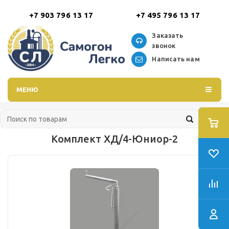
+7 903 796 13 17
+7 495 796 13 17
Заказать
звонок
Написать нам
МЕНЮ
Комплект ХД/4-Юниор-2