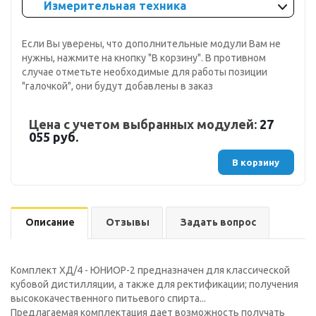
Измерительная техника
Если Вы уверены, что дополнительные модули Вам не
нужны, нажмите на кнопку "В корзину". В противном
случае отметьте необходимые для работы позиции
"галочкой", они будут добавлены в заказ
Цена с учетом выбранных модулей:
27
055 руб.
В корзину
Описание
Отзывы
Задать вопрос
Комплект ХД/4 - ЮНИОР-2 предназначен для классической
кубовой дистилляции, а также для ректификации; получения
высококачественного питьевого спирта...
Предлагаемая комплектация дает возможность получать