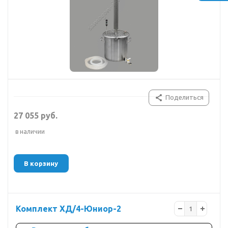
Поделиться
27 055 руб.
в наличии
В корзину
Комплект ХД/4-Юниор-2