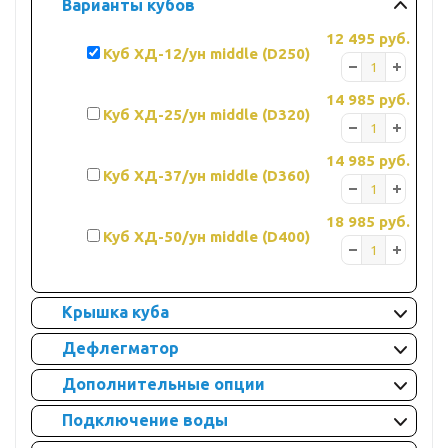
Варианты кубов
12 495 руб.
Куб ХД-12/ун middle (D250)
14 985 руб.
Куб ХД-25/ун middle (D320)
14 985 руб.
Куб ХД-37/ун middle (D360)
18 985 руб.
Куб ХД-50/ун middle (D400)
Крышка куба
Дефлегматор
Дополнительные опции
Подключение воды