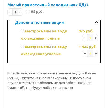
Малый прямоточный холодильник ХД/4
1 195 руб.
Дополнительные опции
Быстросъемы на воду
975 руб.
охлаждения прямые
Быстросъемы на воду
1 425 руб.
охлаждения угловые
Если Вы уверены, что дополнительные модули Вам не
нужны, нажмите на кнопку "В корзину". В противном
случае отметьте необходимые для работы позиции
"галочкой", они будут добавлены в заказ