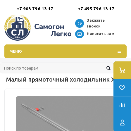
+7 903 796 13 17
+7 495 796 13 17
Заказать
звонок
Написать нам
МЕНЮ
Малый прямоточный холодильник ХД/4