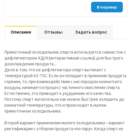
В корзину
Описание
Отзывы
Задать вопрос
Прямоточный холодильник спирта используется совместно с
дефлегматором ХД/4 (интерактивная ссылка) для быстрого
доохлаждения продукта...
Дело в том, что из дефлегматора спирт вытекает с
температурой 65-75С. Если он попадает в приемник продукта
горячим, то, при взаимодействии с кислородом комнатного
воздуха, начинается процесс частичного окисления спирта.
Естественно, это приводит к ухудшению его качества.
Поэтому спирт желательно как можно быстрее охладить до
комнатной температуры, что и происходит в малом
прямоточном холодильнике.
Второй вариант применения малого холодильника – вариант
ректификации с отбором продукта «по пару». Когда спирт из