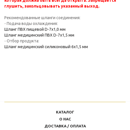
которая должна быть всегда открыта. Запрещается
глушить, закольцовывать указанный выход.
Рекомендованные шланги соединения:
- Подача воды охлаждения:
Шланг ПВХ пищевой D-7х1,0 мм
Шланг медицинский ПВХ D-7х1,5 мм
- Отбор продукта:
Шланг медицинский силиконовый 6х1,5 мм
КАТАЛОГ
О НАС
ДОСТАВКА / ОПЛАТА