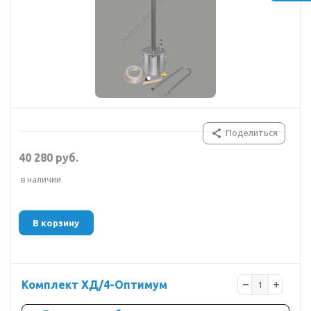
Поделиться
40 280 руб.
в наличии
В корзину
Комплект ХД/4-Оптимум