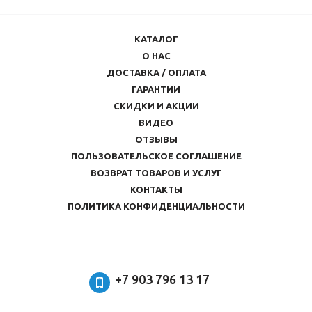
КАТАЛОГ
О НАС
ДОСТАВКА / ОПЛАТА
ГАРАНТИИ
СКИДКИ И АКЦИИ
ВИДЕО
ОТЗЫВЫ
ПОЛЬЗОВАТЕЛЬСКОЕ СОГЛАШЕНИЕ
ВОЗВРАТ ТОВАРОВ И УСЛУГ
КОНТАКТЫ
ПОЛИТИКА КОНФИДЕНЦИАЛЬНОСТИ
+7 903 796 13 17