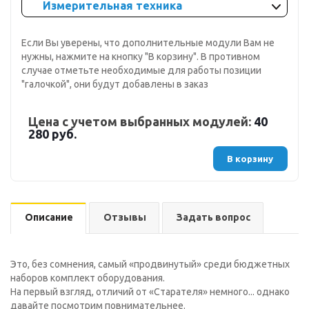
Измерительная техника
Если Вы уверены, что дополнительные модули Вам не
нужны, нажмите на кнопку "В корзину". В противном
случае отметьте необходимые для работы позиции
"галочкой", они будут добавлены в заказ
Цена с учетом выбранных модулей:
40
280 руб.
В корзину
Описание
Отзывы
Задать вопрос
Это, без сомнения, самый «продвинутый» среди бюджетных
наборов комплект оборудования.
На первый взгляд, отличий от «Старателя» немного... однако
давайте посмотрим повнимательнее.