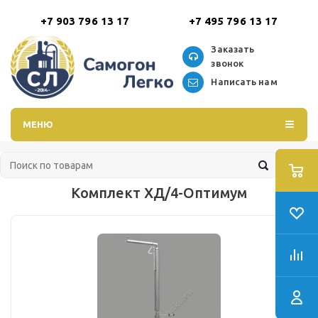
+7 903 796 13 17
+7 495 796 13 17
Заказать
звонок
Написать нам
МЕНЮ
Комплект ХД/4-Оптимум