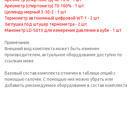
Ареометр (спиртометр) 70-100% - 1 шт
Цилиндр мерный 3-50-2 - 1 шт
Термометр автономный цифровой WT-1 - 2 шт
Заглушка под штуцер термометра - 2 шт
Манометр LD-S013 для измерения давления в кубе - 1 шт
Примечание.
Внешний вид комплекта может быть изменен
производителем, актуальное оборудование доступно по
ссылкам ниже
Базовый состав комплекта отмечен в таблице опций с
помощью галочек. С помощью них можно убрать или
добавить рекомедуемое оборудование в состав комплекта