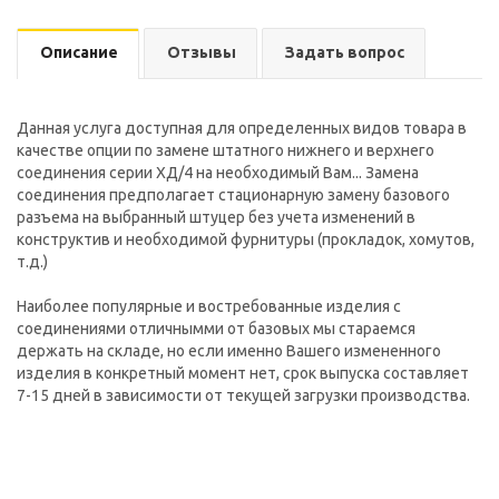
Описание
Отзывы
Задать вопрос
Данная услуга доступная для определенных видов товара в
качестве опции по замене штатного нижнего и верхнего
соединения серии ХД/4 на необходимый Вам... Замена
соединения предполагает стационарную замену базового
разъема на выбранный штуцер без учета изменений в
конструктив и необходимой фурнитуры (прокладок, хомутов,
т.д.)
Наиболее популярные и востребованные изделия с
соединениями отличнымми от базовых мы стараемся
держать на складе, но если именно Вашего измененного
изделия в конкретный момент нет, срок выпуска составляет
7-15 дней в зависимости от текущей загрузки производства.