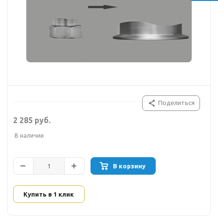
Поделиться
2 285 руб.
В наличии
В корзину
Купить в 1 клик