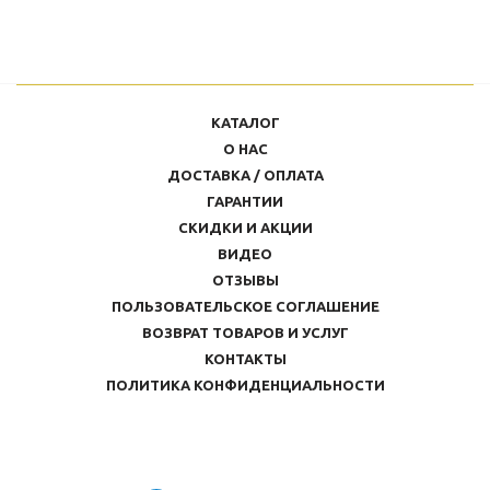
КАТАЛОГ
О НАС
ДОСТАВКА / ОПЛАТА
ГАРАНТИИ
СКИДКИ И АКЦИИ
ВИДЕО
ОТЗЫВЫ
ПОЛЬЗОВАТЕЛЬСКОЕ СОГЛАШЕНИЕ
ВОЗВРАТ ТОВАРОВ И УСЛУГ
КОНТАКТЫ
ПОЛИТИКА КОНФИДЕНЦИАЛЬНОСТИ