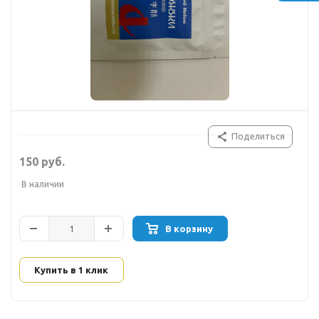
Поделиться
150 руб.
В наличии
В корзину
Купить в 1 клик