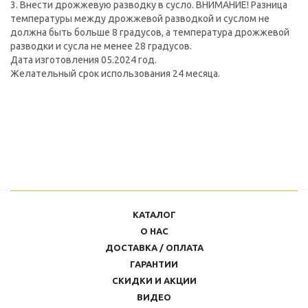
3. Внести дрожжевую разводку в сусло. ВНИМАНИЕ! Разница
температуры между дрожжевой разводкой и суслом не
должна быть больше 8 градусов, а температура дрожжевой
разводки и сусла не менее 28 градусов.
Дата изготовления 05.2024 год.
Желательный срок использования 24 месяца.
КАТАЛОГ
О НАС
ДОСТАВКА / ОПЛАТА
ГАРАНТИИ
СКИДКИ И АКЦИИ
ВИДЕО