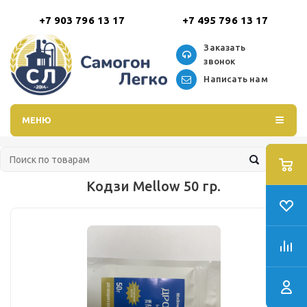
+7 903 796 13 17
+7 495 796 13 17
Заказать
звонок
Написать нам
МЕНЮ
Кодзи Mellow 50 гр.