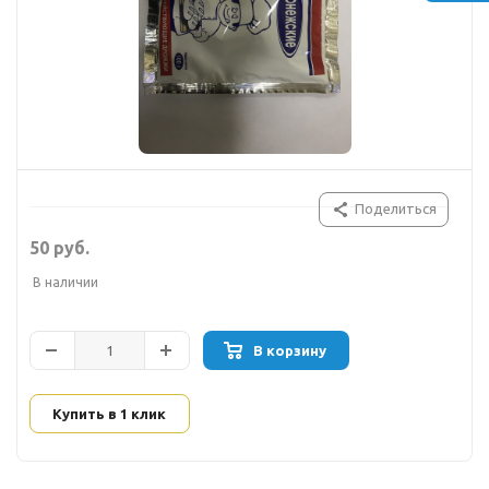
Поделиться
50 руб.
В наличии
В корзину
Купить в 1 клик