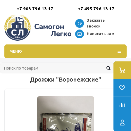
+7 903 796 13 17
+7 495 796 13 17
Заказать
звонок
Написать нам
МЕНЮ
Дрожжи "Воронежские"