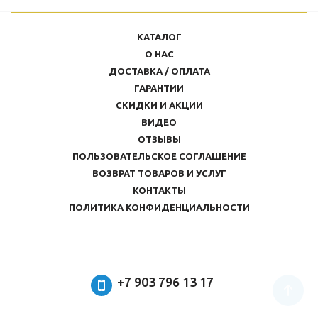
КАТАЛОГ
О НАС
ДОСТАВКА / ОПЛАТА
ГАРАНТИИ
СКИДКИ И АКЦИИ
ВИДЕО
ОТЗЫВЫ
ПОЛЬЗОВАТЕЛЬСКОЕ СОГЛАШЕНИЕ
ВОЗВРАТ ТОВАРОВ И УСЛУГ
КОНТАКТЫ
ПОЛИТИКА КОНФИДЕНЦИАЛЬНОСТИ
+7 903 796 13 17