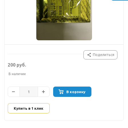
Поделиться
200 руб.
В наличии
В корзину
Купить в 1 клик