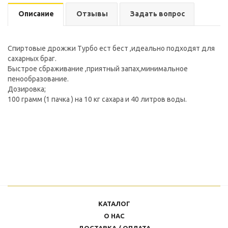
Описание
Отзывы
Задать вопрос
Спиртовые дрожжи Турбо ест бест ,идеально подходят для
сахарных браг.
Быстрое сбраживание ,приятный запах,минимальное
пенообразование.
Дозировка;
100 грамм (1 пачка ) на 10 кг сахара и 40 литров воды.
КАТАЛОГ
О НАС