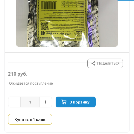
Поделиться
210 руб.
Ожидается поступление
В корзину
Купить в 1 клик