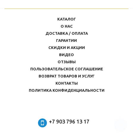
КАТАЛОГ
О НАС
ДОСТАВКА / ОПЛАТА
ГАРАНТИИ
СКИДКИ И АКЦИИ
ВИДЕО
ОТЗЫВЫ
ПОЛЬЗОВАТЕЛЬСКОЕ СОГЛАШЕНИЕ
ВОЗВРАТ ТОВАРОВ И УСЛУГ
КОНТАКТЫ
ПОЛИТИКА КОНФИДЕНЦИАЛЬНОСТИ
+7 903 796 13 17