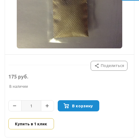
Поделиться
175 руб.
В наличии
В корзину
Купить в 1 клик