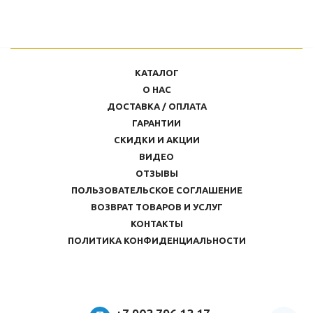
КАТАЛОГ
О НАС
ДОСТАВКА / ОПЛАТА
ГАРАНТИИ
СКИДКИ И АКЦИИ
ВИДЕО
ОТЗЫВЫ
ПОЛЬЗОВАТЕЛЬСКОЕ СОГЛАШЕНИЕ
ВОЗВРАТ ТОВАРОВ И УСЛУГ
КОНТАКТЫ
ПОЛИТИКА КОНФИДЕНЦИАЛЬНОСТИ