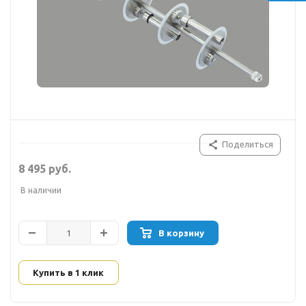
Поделиться
8 495 руб.
В наличии
В корзину
Купить в 1 клик