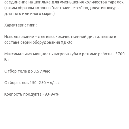
соединение на шпильке для уменьшения количества тарелок
(таким образом колонна "настраивается" под вкус винокура
для того или иного сырья).
Характеристики :
Использование – для высококачественной дистилляции в
составе серии оборудования ХД-3d
Максимальная мощность нагрева куба в режиме работы - 3700
Вт
Отбор тела до 3.5 л/час
Отбор голов 150 -250 мл/час
Крепость продукта - 93-94%