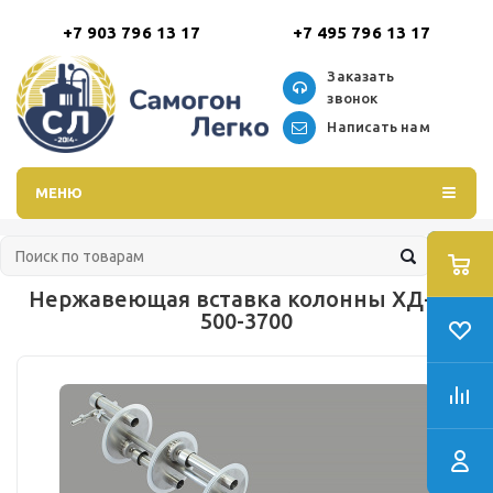
+7 903 796 13 17
+7 495 796 13 17
Заказать
звонок
Написать нам
МЕНЮ
Нержавеющая вставка колонны ХД-3d-
500-3700