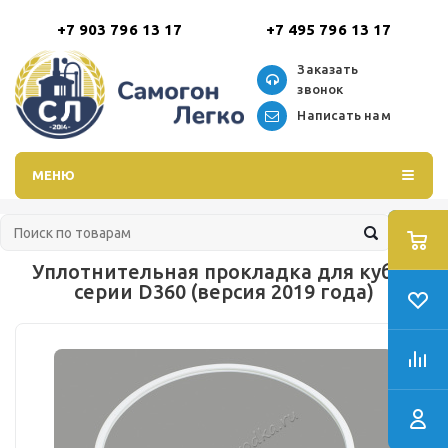
+7 903 796 13 17
+7 495 796 13 17
Заказать
звонок
Написать нам
МЕНЮ
Уплотнительная прокладка для кубов
серии D360 (версия 2019 года)