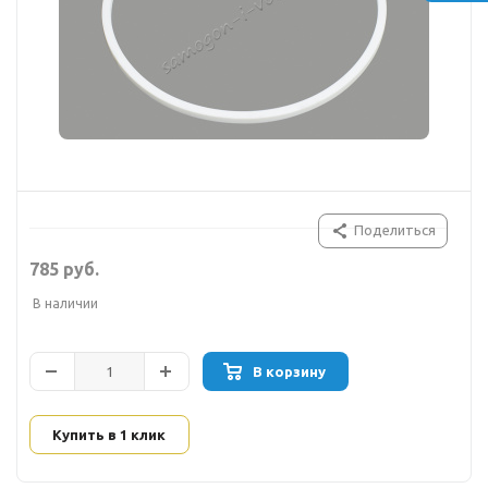
Поделиться
785 руб.
В наличии
В корзину
Купить в 1 клик