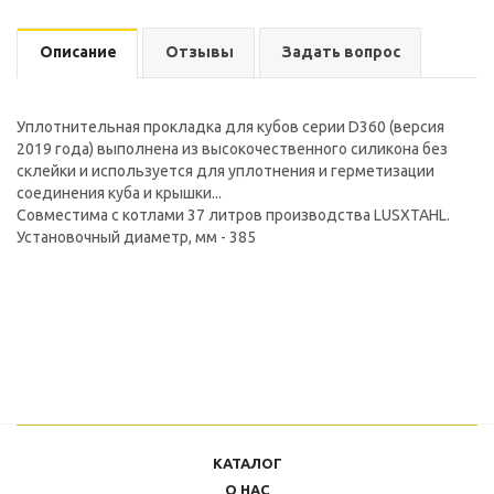
Описание
Отзывы
Задать вопрос
Уплотнительная прокладка для кубов серии D360 (версия
2019 года) выполнена из высокочественного силикона без
склейки и используется для уплотнения и герметизации
соединения куба и крышки...
Совместима с котлами 37 литров производства LUSXTAHL.
Установочный диаметр, мм - 385
КАТАЛОГ
О НАС