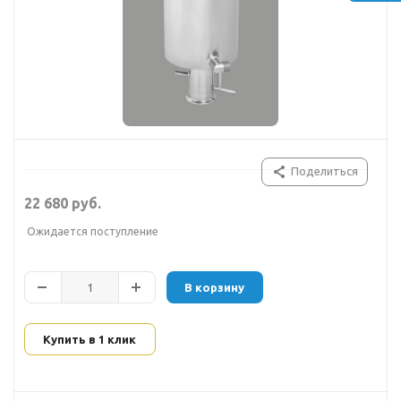
Поделиться
22 680 руб.
Ожидается поступление
В корзину
Купить в 1 клик