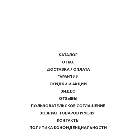
КАТАЛОГ
О НАС
ДОСТАВКА / ОПЛАТА
ГАРАНТИИ
СКИДКИ И АКЦИИ
ВИДЕО
ОТЗЫВЫ
ПОЛЬЗОВАТЕЛЬСКОЕ СОГЛАШЕНИЕ
ВОЗВРАТ ТОВАРОВ И УСЛУГ
КОНТАКТЫ
ПОЛИТИКА КОНФИДЕНЦИАЛЬНОСТИ