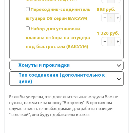
Переходник-соединитель
895 руб.
штуцера D8 серии ВАКУУМ
Набор для установки
1 320 руб.
клапана отбора на штуцера
под быстросъем (ВАКУУМ)
Хомуты и прокладки
Тип соединения (дополнительно к
цене)
Если Вы уверены, что дополнительные модули Вам не
нужны, нажмите на кнопку "В корзину". В противном
случае отметьте необходимые для работы позиции
"галочкой", они будут добавлены в заказ