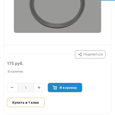
Поделиться
175 руб.
В наличии
В корзину
Купить в 1 клик