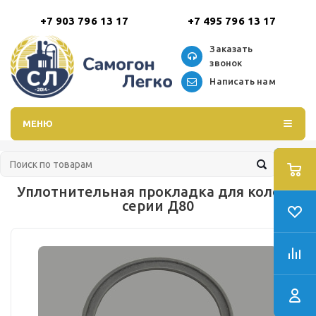
+7 903 796 13 17
+7 495 796 13 17
Заказать
звонок
Написать нам
МЕНЮ
Уплотнительная прокладка для колонн
серии Д80