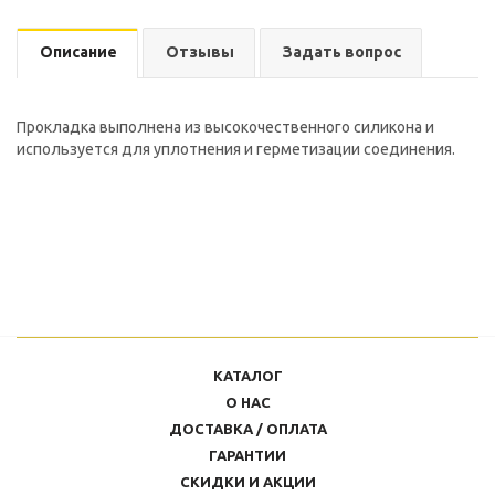
Описание
Отзывы
Задать вопрос
Прокладка выполнена из высокочественного силикона и
используется для уплотнения и герметизации соединения.
КАТАЛОГ
О НАС
ДОСТАВКА / ОПЛАТА
ГАРАНТИИ
СКИДКИ И АКЦИИ