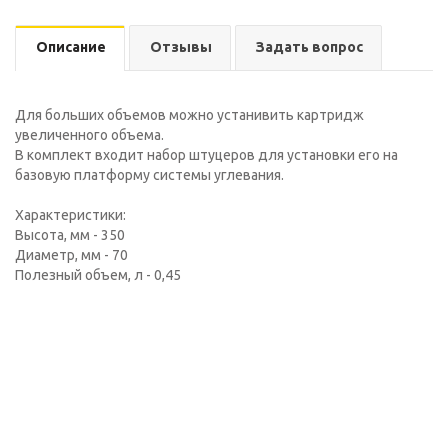
Описание
Отзывы
Задать вопрос
Для больших объемов можно устанивить картридж
увеличенного объема.
В комплект входит набор штуцеров для установки его на
базовую платформу системы углевания.
Характеристики:
Высота, мм - 350
Диаметр, мм - 70
Полезный объем, л - 0,45