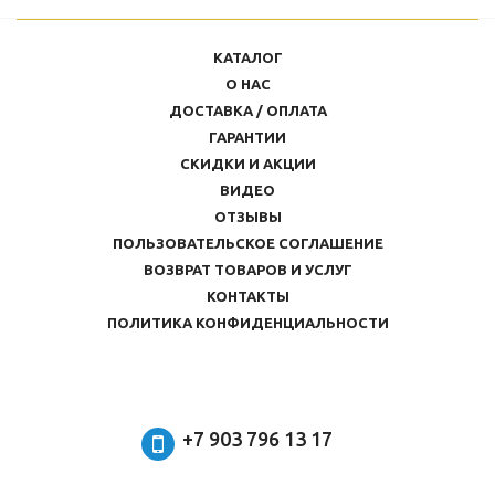
КАТАЛОГ
О НАС
ДОСТАВКА / ОПЛАТА
ГАРАНТИИ
СКИДКИ И АКЦИИ
ВИДЕО
ОТЗЫВЫ
ПОЛЬЗОВАТЕЛЬСКОЕ СОГЛАШЕНИЕ
ВОЗВРАТ ТОВАРОВ И УСЛУГ
КОНТАКТЫ
ПОЛИТИКА КОНФИДЕНЦИАЛЬНОСТИ
+7 903 796 13 17