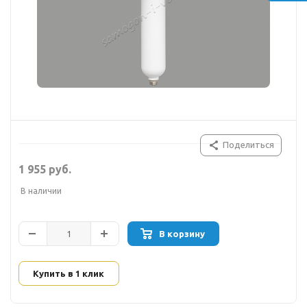
Поделиться
1 955 руб.
В наличии
В корзину
Купить в 1 клик