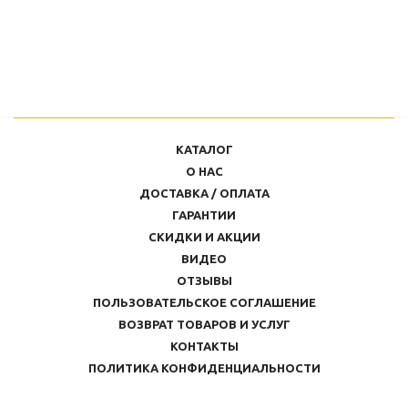
КАТАЛОГ
О НАС
ДОСТАВКА / ОПЛАТА
ГАРАНТИИ
СКИДКИ И АКЦИИ
ВИДЕО
ОТЗЫВЫ
ПОЛЬЗОВАТЕЛЬСКОЕ СОГЛАШЕНИЕ
ВОЗВРАТ ТОВАРОВ И УСЛУГ
КОНТАКТЫ
ПОЛИТИКА КОНФИДЕНЦИАЛЬНОСТИ