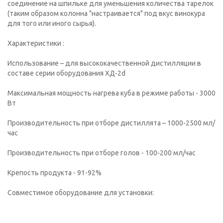
соединение на шпильке для уменьшения количества тарелок
(таким образом колонна "настраивается" под вкус винокура
для того или иного сырья).
Характеристики :
Использование – для высококачественной дистилляции в
составе серии оборудования ХД-2d
Максимальная мощность нагрева куба в режиме работы - 3000
Вт
Производительность при отборе дистиллята – 1000-2500 мл/
час
Производительность при отборе голов - 100-200 мл/час
Крепость продукта - 91-92%
Совместимое оборудование для установки: