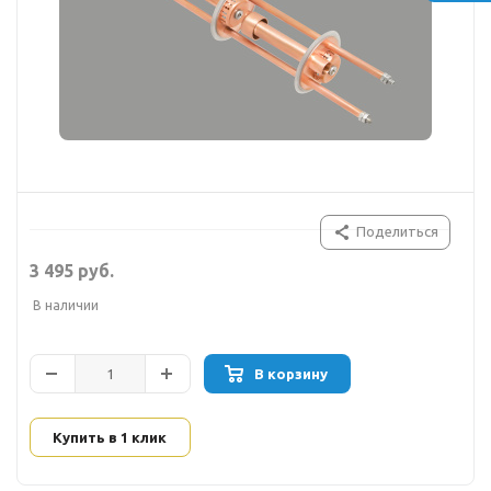
Поделиться
3 495 руб.
В наличии
В корзину
Купить в 1 клик