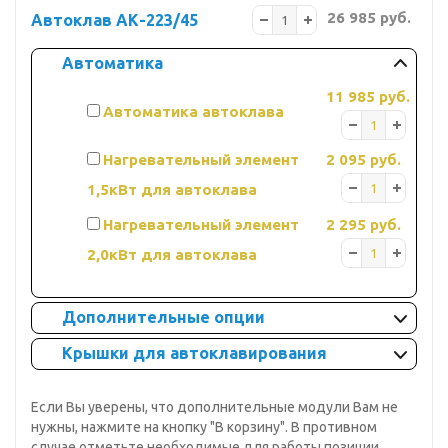
26 985 руб.
Автоклав АК-223/45
Автоматика
11 985 руб.
Автоматика автоклава
Нагревательный элемент
2 095 руб.
1,5кВт для автоклава
Нагревательный элемент
2 295 руб.
2,0кВт для автоклава
Дополнительные опции
Крышки для автоклавирования
Если Вы уверены, что дополнительные модули Вам не
нужны, нажмите на кнопку "В корзину". В противном
случае отметьте необходимые для работы позиции