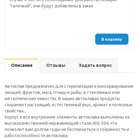
"галочкой", они будут добавлены в заказ
В корзину
Описание
Отзывы
Задать вопрос
Автоклав предназначен для стерилизации и консервирования
овощей, фруктов, мяса, птицы и рыбы, в стеклянных или
металлических емкостях. В наших автоклавах продукты
сохраняют настоящий, естественный вкус, аромат и полезные
свойства...
Корпус и все внутренние элементы автоклава выполнены из
высококачественной нержавеющей стали AISI-304, что
позволит вам долгие годы не беспокоиться о сохранности и
работоспособности автоклава.