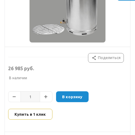
Поделиться
26 985 руб.
В наличии
В корзину
Купить в 1 клик