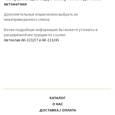
автоматики
Дополнительные опции можно выбрать из
нижеприведенного списка
Более подробную информацию Вы можете уточнить в
расширенной инструкции по ссылке:
Автоклав АК-223/27 и АК-223/45
КАТАЛОГ
О НАС
ДОСТАВКА / ОПЛАТА