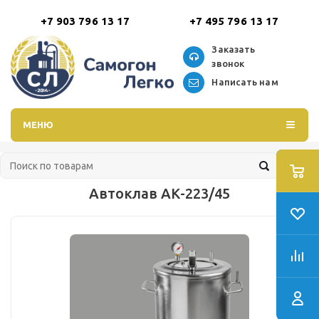
+7 903 796 13 17
+7 495 796 13 17
Заказать
звонок
Написать нам
МЕНЮ
Автоклав АК-223/45